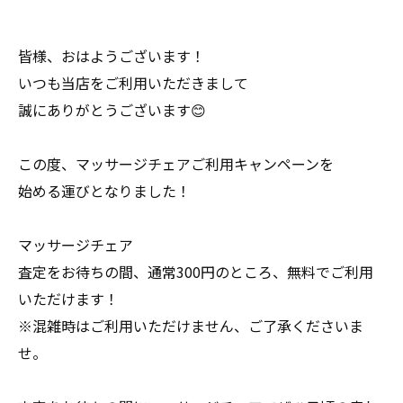
皆様、おはようございます！
いつも当店をご利用いただきまして
誠にありがとうございます😊
この度、マッサージチェアご利用キャンペーンを
始める運びとなりました！
マッサージチェア
査定をお待ちの間、通常300円のところ、無料でご利用
いただけます！
※混雑時はご利用いただけません、ご了承くださいま
せ。