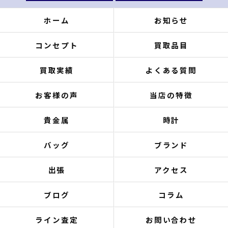
ホーム
お知らせ
コンセプト
買取品目
買取実績
よくある質問
お客様の声
当店の特徴
貴金属
時計
バッグ
ブランド
出張
アクセス
ブログ
コラム
ライン査定
お問い合わせ