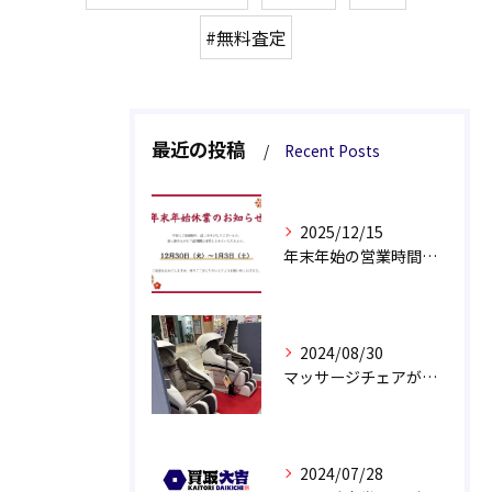
#無料査定
最近の投稿
Recent Posts
2025/12/15
年末年始の営業時間についてのお知らせ
2024/08/30
マッサージチェアが新しくなりました！
2024/07/28