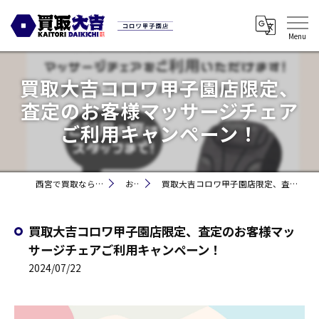
買取大吉コロワ甲子園店限定、
査定のお客様マッサージチェア
ご利用キャンペーン！
西宮で買取なら買取大吉コロワ甲子園店
お知らせ
買取大吉コロワ甲子園店限定、査定のお客様マッサージチェアご利用キャンペーン！
買取大吉コロワ甲子園店限定、査定のお客様マッ
サージチェアご利用キャンペーン！
2024/07/22