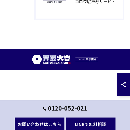
コロワ駐車券サービスのご案内です
0120-052-021
お問い合わせはこちら
LINEで無料相談