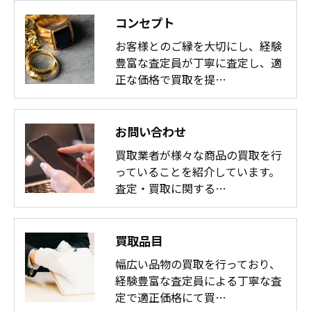
コンセプト
お客様とのご縁を大切にし、経験
豊富な査定員が丁寧に査定し、適
正な価格で買取を提…
お問い合わせ
買取業者が様々な商品の買取を行
っていることを紹介しています。
査定・買取に関する…
買取品目
幅広い品物の買取を行っており、
経験豊富な査定員による丁寧な査
定で適正価格にて買…