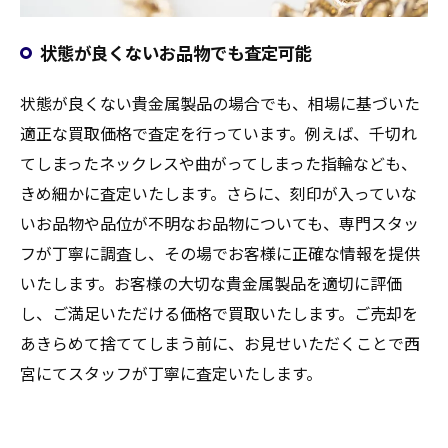
状態が良くないお品物でも査定可能
状態が良くない貴金属製品の場合でも、相場に基づいた
適正な買取価格で査定を行っています。例えば、千切れ
てしまったネックレスや曲がってしまった指輪なども、
きめ細かに査定いたします。さらに、刻印が入っていな
いお品物や品位が不明なお品物についても、専門スタッ
フが丁寧に調査し、その場でお客様に正確な情報を提供
いたします。お客様の大切な貴金属製品を適切に評価
し、ご満足いただける価格で買取いたします。ご売却を
あきらめて捨ててしまう前に、お見せいただくことで西
宮にてスタッフが丁寧に査定いたします。