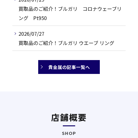
買取品のご紹介！ブルガリ コロナウェーブリ
ング Pt950
2026/07/27
買取品のご紹介！ブルガリ ウエーブ リング
貴金属の記事一覧へ
店舗概要
SHOP