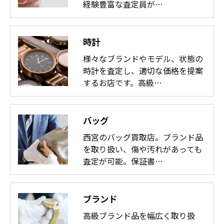
経験豊富な査定員が…
時計
様々なブランドやモデル、状態の
時計を査定し、適切な価格を提案
するお店です。高級…
バッグ
西宮のバッグ買取店。ブランド品
を取り扱い、傷や汚れがあっても
査定が可能。保証書…
ブランド
高級ブランド品を幅広く取り扱