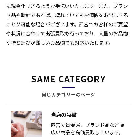
に現金化できるようお手伝いいたします。また、ブラン
ド品や時計であれば、壊れていてもお値段をお出しする
ことが可能な場合がございます。西宮でお客様のご要望
や状況に合わせて出張買取も行っており、大量のお品物
や持ち運びが難しいお品物でも対応いたします。
SAME CATEGORY
同じカテゴリーのページ
当店の特徴
西宮で貴金属、ブランド品など幅
広い商品を高価買取しています。