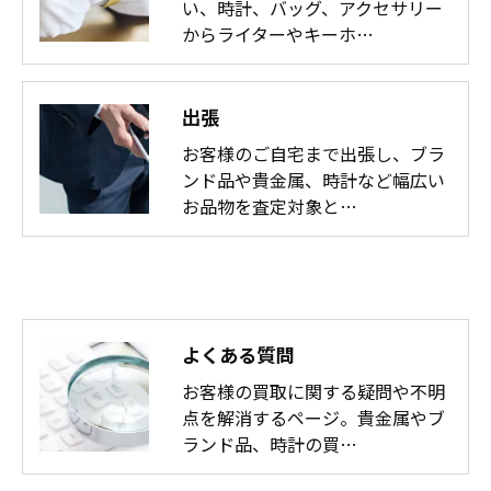
い、時計、バッグ、アクセサリー
からライターやキーホ…
出張
お客様のご自宅まで出張し、ブラ
ンド品や貴金属、時計など幅広い
お品物を査定対象と…
よくある質問
お客様の買取に関する疑問や不明
点を解消するページ。貴金属やブ
ランド品、時計の買…