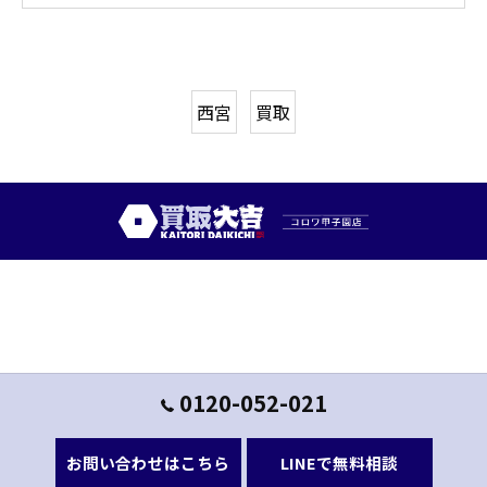
西宮
買取
0120-052-021
お問い合わせはこちら
LINEで無料相談