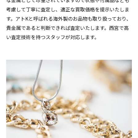
考慮して丁寧に査定し、適正な買取価格を提示いたしま
す。アトKと呼ばれる海外製のお品物も取り扱っており、
貴金属であると判断できれば査定いたします。西宮で高
い査定技術を持つスタッフが対応します。