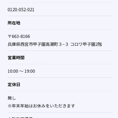
0120-052-021
所在地
〒663-8166
兵庫県西宮市甲子園高潮町３−３ コロワ甲子園2階
営業時間
10:00 ～ 19:00
定休日
無し
※年末年始はお休みをいただきます