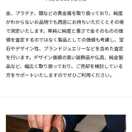
金、プラチナ、銀などの貴金属を取り扱っており、純度
がわからないお品物でも西宮にお持ちいただくとその場
で測定いたします。単純に純度と重さで金そのものの価
値を査定するのではなく製品としての価値も考慮し、宝
石やデザイン性、ブランドジュエリーなどを含めた査定
を行います。デザイン価値の高い装飾品や仏具、純金製
品など、幅広く取り扱っており、ご売却を検討している
方をサポートいたしますのでぜひご利用ください。