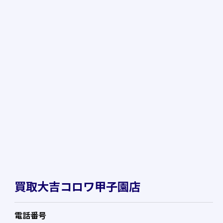
買取大吉コロワ甲子園店
電話番号