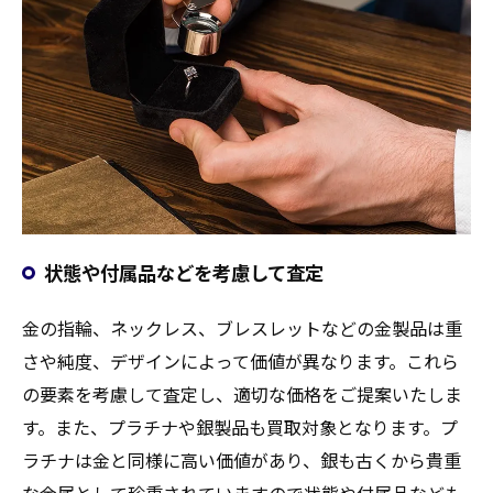
状態や付属品などを考慮して査定
金の指輪、ネックレス、ブレスレットなどの金製品は重
さや純度、デザインによって価値が異なります。これら
の要素を考慮して査定し、適切な価格をご提案いたしま
す。また、プラチナや銀製品も買取対象となります。プ
ラチナは金と同様に高い価値があり、銀も古くから貴重
な金属として珍重されていますので状態や付属品なども