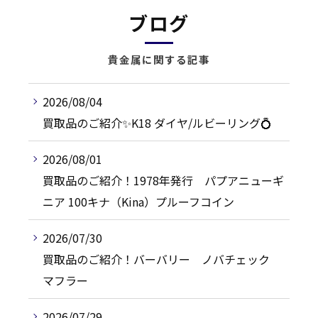
ブログ
貴金属に関する記事
2026/08/04
買取品のご紹介✨️K18 ダイヤ/ルビーリング💍
2026/08/01
買取品のご紹介！1978年発行 パプアニューギ
ニア 100キナ（Kina）プルーフコイン
2026/07/30
買取品のご紹介！バーバリー ノバチェック
マフラー
2026/07/29