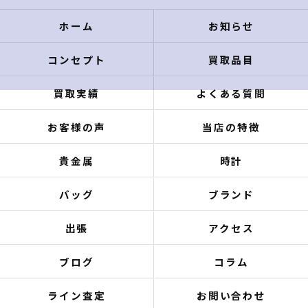
ホーム
お知らせ
コンセプト
買取品目
買取実績
よくある質問
お客様の声
当店の特徴
貴金属
時計
バッグ
ブランド
出張
アクセス
ブログ
コラム
ライン査定
お問い合わせ