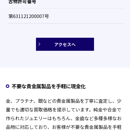
古物許可番号
第631121200007号
アクセスへ
不要な貴金属製品を手軽に現金化
金、プラチナ、銀などの貴金属製品を丁寧に査定し、少
量でも適切な買取価格を提示しています。純金や合金で
作られたジュエリーはもちろん、金歯など多種多様なお
品物に対応しており、お客様が不要な貴金属製品を手軽