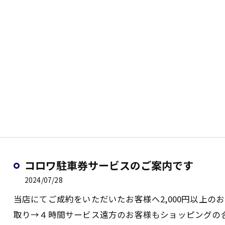
コロワ駐車券サービスのご案内です
2024/07/28
当店にてご成約をいただいたお客様へ2,000円以上のお
取り→４時間サービス遠方のお客様もショッピングの