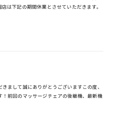
園店は下記の期間休業とさせていただきます。
だきまして誠にありがとうございますこの度、
す！前回のマッサージチェアの後継機、最新機