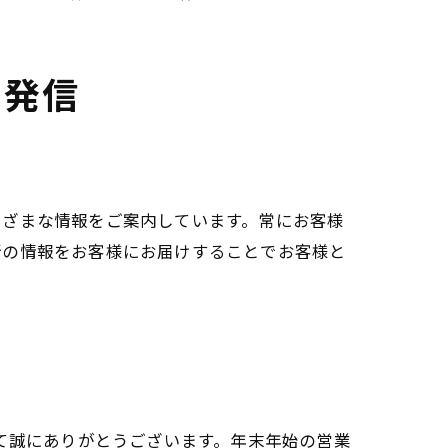
を発信
まざまな情報をご案内しています。常にお客様
新の情報をお客様にお届けすることでお客様と
て誠にありがとうございます。年末年始の営業