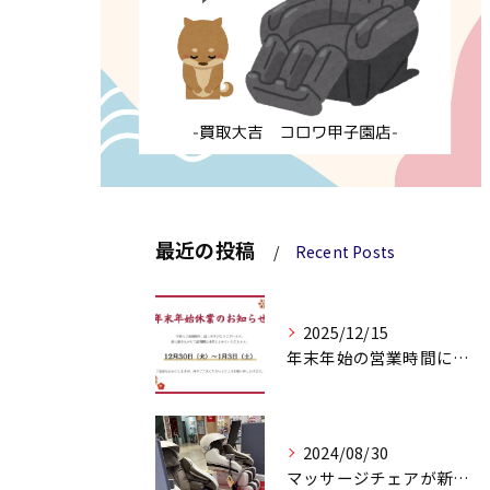
最近の投稿
Recent Posts
2025/12/15
年末年始の営業時間についてのお知らせ
2024/08/30
マッサージチェアが新しくなりました！