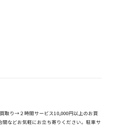
買取り→２時間サービス10,000円以上のお買
合間などお気軽にお立ち寄りください。駐車サ