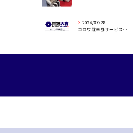
2024/07/28
コロワ駐車券サービスのご案内です