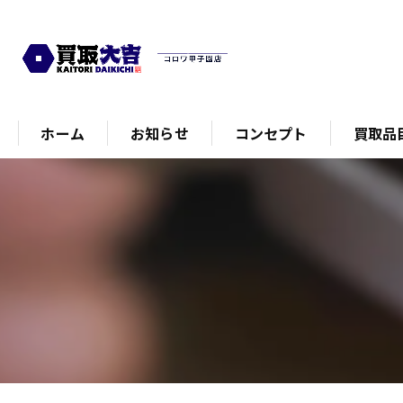
ホーム
お知らせ
コンセプト
買取品