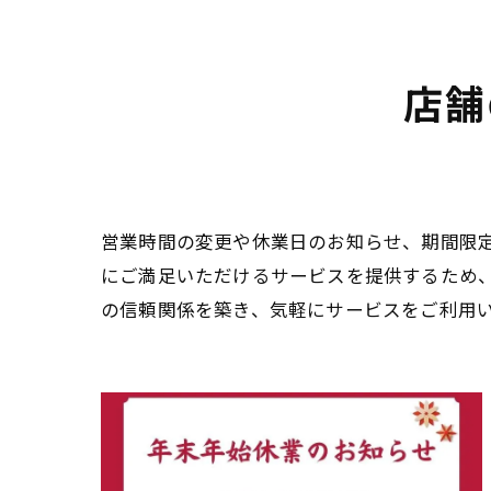
店舗
営業時間の変更や休業日のお知らせ、期間限
にご満足いただけるサービスを提供するため
の信頼関係を築き、気軽にサービスをご利用