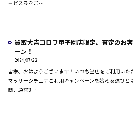
ービス券をご…
買取大吉コロワ甲子園店限定、査定のお客
ーン！
2024/07/22
皆様、おはようございます！いつも当店をご利用いた
マッサージチェアご利用キャンペーンを始める運びと
間、通常3…