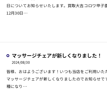
日についてお知らせいたします。買取大吉コロワ甲子
12月30日…
マッサージチェアが新しくなりました！
2024/08/30
皆様、おはようございます！いつも当店をご利用いた
マッサージチェアが新しくなりましたのでお知らせで
種になり…