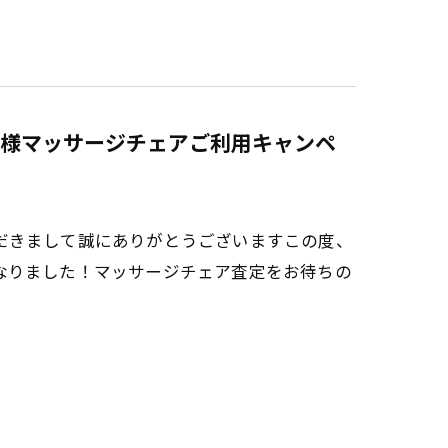
様マッサージチェアご利用キャンペ
だきまして誠にありがとうございますこの度、
なりました！マッサージチェア査定をお待ちの