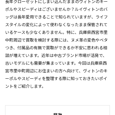
長年クローゼットにしまい込んだままのヴィトンのキー
ポルやスピーディはございませんか？ルイヴィトンのバ
ッグは長年愛用できることで知られていますが、ライフ
スタイルの変化によって使わなくなったまま保管されて
いるケースも少なくありません。特に、兵庫県西宮市里
中町周辺で買取を検討する際には、ヌメ革の変色やベタ
つき、付属品の有無で買取ができるか不安に思われる相
談が増えています。近年は中古ブランド市場が活発で、
古いモデルにも需要が集まっています。今回は兵庫県西
宮市里中町周辺にお住まいの方へ向けて、ヴィトンのキ
ーポルやスピーディを整理する際に知っておきたいポイ
ントをご紹介します。
目次