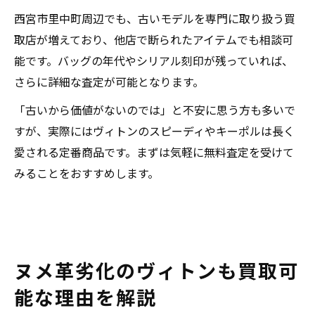
西宮市里中町周辺でも、古いモデルを専門に取り扱う買
取店が増えており、他店で断られたアイテムでも相談可
能です。バッグの年代やシリアル刻印が残っていれば、
さらに詳細な査定が可能となります。
「古いから価値がないのでは」と不安に思う方も多いで
すが、実際にはヴィトンのスピーディやキーポルは長く
愛される定番商品です。まずは気軽に無料査定を受けて
みることをおすすめします。
ヌメ革劣化のヴィトンも買取可
能な理由を解説