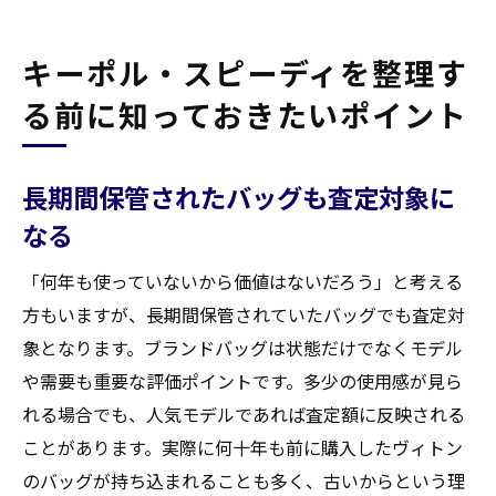
キーポル・スピーディを整理す
る前に知っておきたいポイント
長期間保管されたバッグも査定対象に
なる
「何年も使っていないから価値はないだろう」と考える
方もいますが、長期間保管されていたバッグでも査定対
象となります。ブランドバッグは状態だけでなくモデル
や需要も重要な評価ポイントです。多少の使用感が見ら
れる場合でも、人気モデルであれば査定額に反映される
ことがあります。実際に何十年も前に購入したヴィトン
のバッグが持ち込まれることも多く、古いからという理