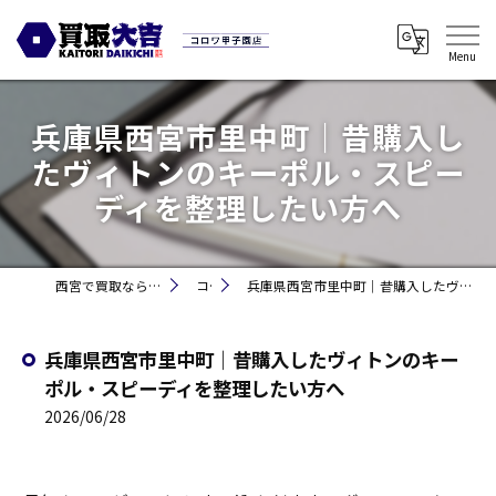
兵庫県西宮市里中町｜昔購入し
たヴィトンのキーポル・スピー
ディを整理したい方へ
西宮で買取なら買取大吉コロワ甲子園店
コラム
兵庫県西宮市里中町｜昔購入したヴィトンのキーポル・スピーディを整理したい方へ
兵庫県西宮市里中町｜昔購入したヴィトンのキー
ポル・スピーディを整理したい方へ
2026/06/28