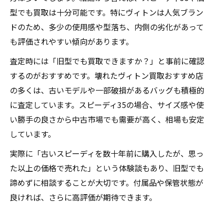
型でも買取は十分可能です。特にヴィトンは人気ブラン
ドのため、多少の使用感や型落ち、内側の劣化があって
も評価されやすい傾向があります。
査定時には「旧型でも買取できますか？」と事前に確認
するのがおすすめです。壊れたヴィトン買取おすすめ店
の多くは、古いモデルや一部破損があるバッグも積極的
に査定しています。スピーディ35の場合、サイズ感や使
い勝手の良さから中古市場でも需要が高く、相場も安定
しています。
実際に「古いスピーディを数十年前に購入したが、思っ
た以上の価格で売れた」という体験談もあり、旧型でも
諦めずに相談することが大切です。付属品や保管状態が
良ければ、さらに高評価が期待できます。