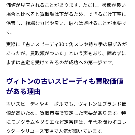
価値が見直されることがあります。ただし、状態が良い
場合と比べると買取額は下がるため、できるだけ丁寧に
保管し、極端なカビや臭い、破れは避けることが重要で
す。
実際に「古いスピーディ30で角スレや持ち手の黒ずみが
あったが、買取額がついた」という声もあり、諦めずに
まずは査定を受けてみるのが成功への第一歩です。
ヴィトンの古いスピーディも買取価値
がある理由
古いスピーディやキーポルでも、ヴィトンはブランド価
値が高いため、買取市場で安定した需要があります。特
にモノグラムやダミエなど定番柄は、年代を問わずコレ
クターやリユース市場で人気が続いています。