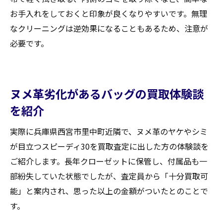
お手入れをしておくと印象が良くなりやすいです。無理
なクリーニングは逆効果になることもあるため、注意が
必要です。
ヌメ革劣化があるバッグの買取体験談
を紹介
実際に兵庫県西宮市里中町近隣で、ヌメ革のヤケやシミ
が目立つスピーディ30を買取査定に出した方の体験談を
ご紹介します。長年クローゼットに保管し、付属品も一
部紛失していた状態でしたが、査定員から「十分買取可
能」と案内され、思った以上の金額がついたとのことで
す。