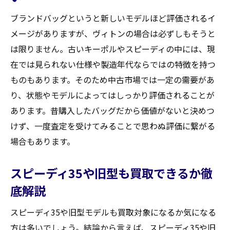
ブランドバッグというと新しいモデルほど評価されるイ
メージがありますが、ヴィトンの場合は必ずしもそうと
は限りません。古いキーポルやスピーディの中には、現
在では見られない仕様や製造年代ならではの特徴を持つ
ものもあります。そのため中古市場では一定の需要があ
り、状態やモデルによってはしっかり評価されることが
あります。昔購入したバッグだから価値がないと決めつ
けず、一度査定を受けてみることで思わぬ評価に繋がる
場合もあります。
スピーディ35や旧型も買取できるか徹
底解説
スピーディ35や旧型モデルも買取対象になるか気になる
方は多いでしょう。結論から言えば、スピーディ35や旧