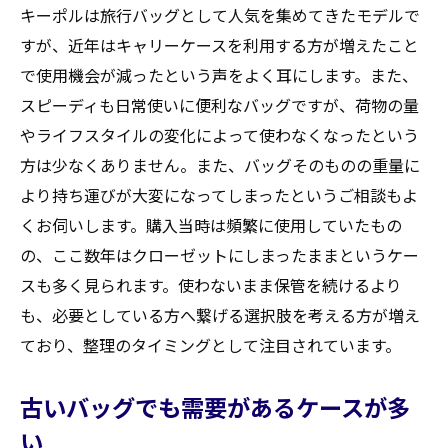
キーポルは旅行バッグとして人気を集めてきたモデルで
すが、近年はキャリーケースを利用する方が増えたこと
で使用機会が減ったという声をよく耳にします。また、
スピーディも日常使いに便利なバッグですが、荷物の量
やライフスタイルの変化によって使わなくなったという
方は少なくありません。また、バッグそのものの重量に
より持ち運びが大変になってしまったというご相談もよ
くお伺いします。購入当時は頻繁に使用していたもの
の、ここ数年はクローゼットにしまったままというケー
スも多く見られます。使わないまま保管を続けるより
も、必要としている方へ繋げる選択肢を考える方が増え
ており、整理のタイミングとして注目されています。
古いバッグでも需要があるケースが多
い