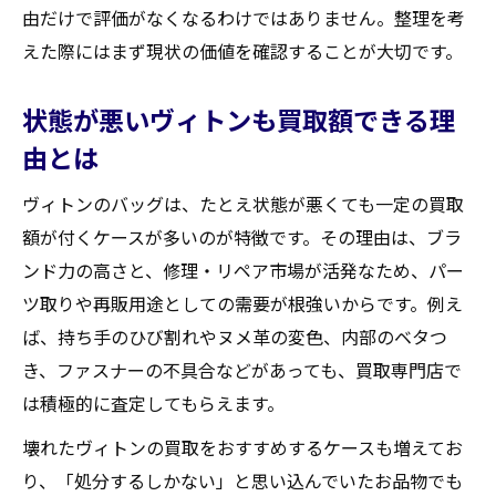
由だけで評価がなくなるわけではありません。整理を考
えた際にはまず現状の価値を確認することが大切です。
状態が悪いヴィトンも買取額できる理
由とは
ヴィトンのバッグは、たとえ状態が悪くても一定の買取
額が付くケースが多いのが特徴です。その理由は、ブラ
ンド力の高さと、修理・リペア市場が活発なため、パー
ツ取りや再販用途としての需要が根強いからです。例え
ば、持ち手のひび割れやヌメ革の変色、内部のベタつ
き、ファスナーの不具合などがあっても、買取専門店で
は積極的に査定してもらえます。
壊れたヴィトンの買取をおすすめするケースも増えてお
り、「処分するしかない」と思い込んでいたお品物でも