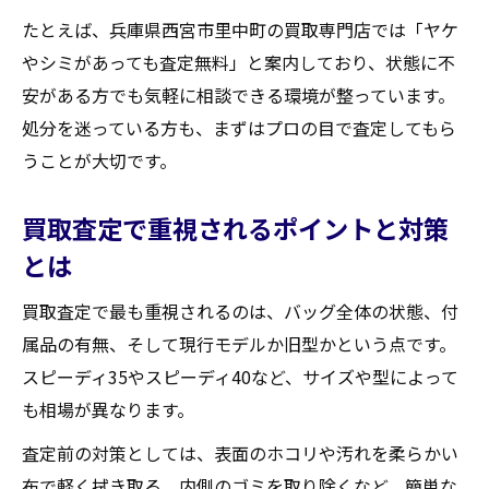
たとえば、兵庫県西宮市里中町の買取専門店では「ヤケ
やシミがあっても査定無料」と案内しており、状態に不
安がある方でも気軽に相談できる環境が整っています。
処分を迷っている方も、まずはプロの目で査定してもら
うことが大切です。
買取査定で重視されるポイントと対策
とは
買取査定で最も重視されるのは、バッグ全体の状態、付
属品の有無、そして現行モデルか旧型かという点です。
スピーディ35やスピーディ40など、サイズや型によって
も相場が異なります。
査定前の対策としては、表面のホコリや汚れを柔らかい
布で軽く拭き取る、内側のゴミを取り除くなど、簡単な