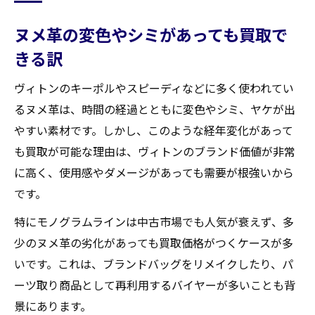
ヌメ革の変色やシミがあっても買取で
きる訳
ヴィトンのキーポルやスピーディなどに多く使われてい
るヌメ革は、時間の経過とともに変色やシミ、ヤケが出
やすい素材です。しかし、このような経年変化があって
も買取が可能な理由は、ヴィトンのブランド価値が非常
に高く、使用感やダメージがあっても需要が根強いから
です。
特にモノグラムラインは中古市場でも人気が衰えず、多
少のヌメ革の劣化があっても買取価格がつくケースが多
いです。これは、ブランドバッグをリメイクしたり、パ
ーツ取り商品として再利用するバイヤーが多いことも背
景にあります。