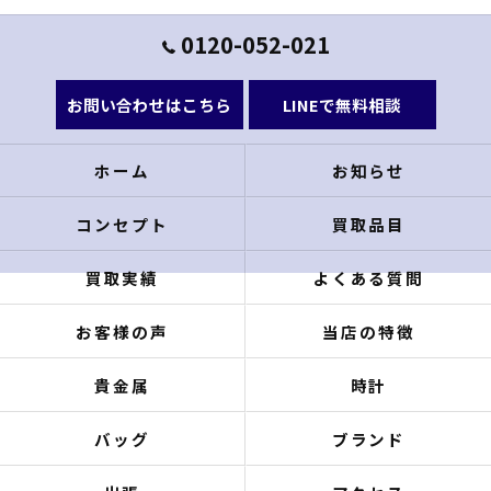
0120-052-021
お問い合わせはこちら
LINEで無料相談
ホーム
お知らせ
コンセプト
買取品目
買取実績
よくある質問
お客様の声
当店の特徴
貴金属
時計
バッグ
ブランド