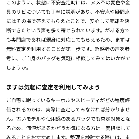
このように、状態に不安査定時には、ヌメ革の変色や金
具のサビについても丁寧に説明があり、不安点や疑問点
にはその場で答えてもらえたことで、安心して売却を決
断できたという声も多く寄せられています。がある方で
も専門店であれば親身に対応してもらえるため、まずは
無料査定を利用することが第一歩です。経験者の声を参
考に、ご自身のバッグも気軽に相談してみてはいかがで
しょうか。
まずは気軽に査定を利用してみよう
ご自宅に眠っているキーポルやスピーディがどの程度評
価されるのかは、実際に査定してみなければ分かりませ
ん。古いモデルや使用感のあるバッグでも査定対象とな
るため、価値があるかどうか気になる方は一度相談して
みることをおすすめします。整理を検討する際には、ま