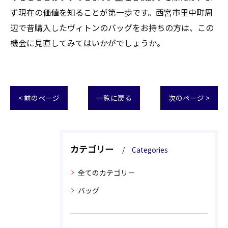
ず現在の価値を知ることが第一歩です。西宮市里中町周
辺で昔購入したヴィトンのバッグをお持ちの方は、この
機会に見直してみてはいかがでしょうか。
< 前のページ
一覧に戻る
次のページ >
カテゴリー
Categories
全てのカテゴリー
バッグ