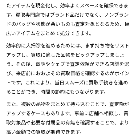
たアイテムを現金化し、効率よくスペースを確保できま
す。買取専門店ではブランド品だけでなく、ノンブラン
ドのバッグや状態が悪いものも査定対象となるため、幅
広いアイテムをまとめて処分できます。
効率的に大掃除を進めるためには、まず持ち物をリスト
アップし、買取に適した品物をピックアップしましょ
う。その後、電話やウェブで査定依頼ができる店舗を選
び、来店前におおよその買取価格を確認するのがポイン
トです。これにより、当日スムーズに買取手続きを進め
ることができ、時間の節約にもつながります。
また、複数の品物をまとめて持ち込むことで、査定額が
アップするケースもあります。事前に店舗へ相談し、買
取対象品や必要な付属品の有無を確認することで、より
高い金額での買取が期待できます。