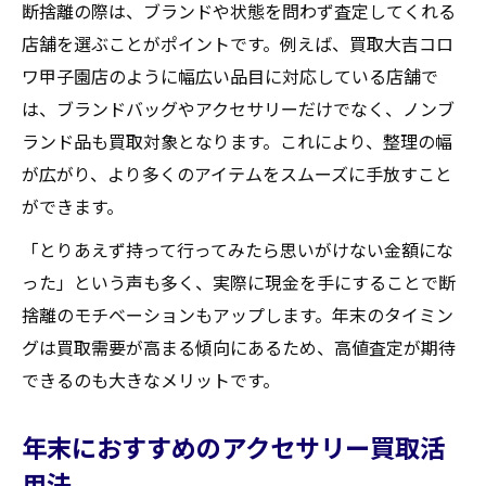
断捨離の際は、ブランドや状態を問わず査定してくれる
店舗を選ぶことがポイントです。例えば、買取大吉コロ
ワ甲子園店のように幅広い品目に対応している店舗で
は、ブランドバッグやアクセサリーだけでなく、ノンブ
ランド品も買取対象となります。これにより、整理の幅
が広がり、より多くのアイテムをスムーズに手放すこと
ができます。
「とりあえず持って行ってみたら思いがけない金額にな
った」という声も多く、実際に現金を手にすることで断
捨離のモチベーションもアップします。年末のタイミン
グは買取需要が高まる傾向にあるため、高値査定が期待
できるのも大きなメリットです。
年末におすすめのアクセサリー買取活
用法