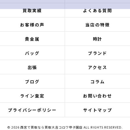
買取実績
よくある質問
お客様の声
当店の特徴
貴金属
時計
バッグ
ブランド
出張
アクセス
ブログ
コラム
ライン査定
お問い合わせ
プライバシーポリシー
サイトマップ
© 2026 西宮で買取なら買取大吉コロワ甲子園店 ALL RIGHTS RESERVED.