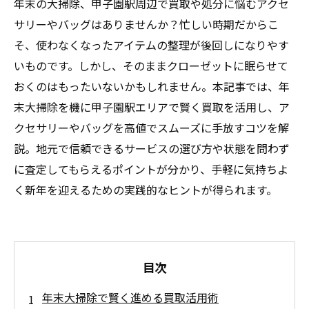
年末の大掃除、甲子園駅周辺で買取や処分に悩むアクセ
サリーやバッグはありませんか？忙しい時期だからこ
そ、使わなくなったアイテムの整理が後回しになりやす
いものです。しかし、そのままクローゼットに眠らせて
おくのはもったいないかもしれません。本記事では、年
末大掃除を機に甲子園駅エリアで賢く買取を活用し、ア
クセサリーやバッグを高値でスムーズに手放すコツを解
説。地元で信頼できるサービスの選び方や状態を問わず
に査定してもらえるポイントが分かり、手軽に気持ちよ
く新年を迎えるための実践的なヒントが得られます。
目次
年末大掃除で賢く進める買取活用術