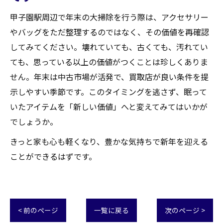
甲子園駅周辺で年末の大掃除を行う際は、アクセサリー
やバッグをただ整理するのではなく、その価値を再確認
してみてください。壊れていても、古くても、汚れてい
ても、思っている以上の価値がつくことは珍しくありま
せん。年末は中古市場が活発で、買取店が良い条件を提
示しやすい季節です。このタイミングを逃さず、眠って
いたアイテムを「新しい価値」へと変えてみてはいかが
でしょうか。
きっと家も心も軽くなり、豊かな気持ちで新年を迎える
ことができるはずです。
< 前のページ
一覧に戻る
次のページ >