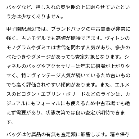
バッグなど、押し入れの奥や棚の上に眠らせていたとい
う方は少なくありません。
甲子園駅周辺では、ブランドバッグの中古需要が非常に
強く、古いモデルでも高値が期待できます。ヴィトンの
モノグラムやダミエは世代を問わず人気があり、多少の
べたつきやダメージがあっても査定対象となります。シ
ャネルのバッグやアクセサリーは年末に相場が上がりや
すく、特にヴィンテージ人気が続いているため古いもの
でも高く評価されやすい傾向があります。また、エルメ
スのピコタン・エブリン・ボリードなどのラインは、カ
ジュアルにもフォーマルにも使えるため中古市場でも絶
えず需要があり、状態次第では良い査定が期待できま
す。
バッグは付属品の有無も査定額に影響します。箱や保存