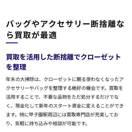
バッグやアクセサリー断捨離な
ら買取が最適
買取を活用した断捨離でクローゼット
を整理
年末の大掃除は、クローゼットに眠る使わなくなったア
クセサリーやバッグを整理する絶好の機会です。買取を
活用することで、不要な品物をただ処分するだけでな
く、現金化して新年のスタート資金に変えることができ
ます。特に甲子園駅周辺には買取専門店が充実してお
り、気軽に持ち込みや相談が可能です。