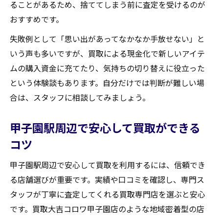
ることがあるため、捨ててしまう前に査定を受けるのが
おすすめです。
失敗例として「思い出があってなかなか手放せない」と
いう声も多いですが、買取による現金化で新しいアイテ
ムの購入資金に充てたり、気持ちの切り替えに役立った
という体験談もあります。自分だけでは判断が難しい場
合は、スタッフに相談してみましょう。
甲子園駅周辺で安心して買取ができる
コツ
甲子園駅周辺で安心して買取を利用するには、信頼でき
る店舗選びが重要です。実績や口コミを確認し、専門ス
タッフが丁寧に査定してくれる買取専門店を選ぶと安心
です。買取大吉コロワ甲子園店のような地域密着型の店