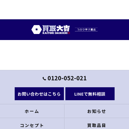
0120-052-021
お問い合わせはこちら
LINEで無料相談
ホーム
お知らせ
コンセプト
買取品目