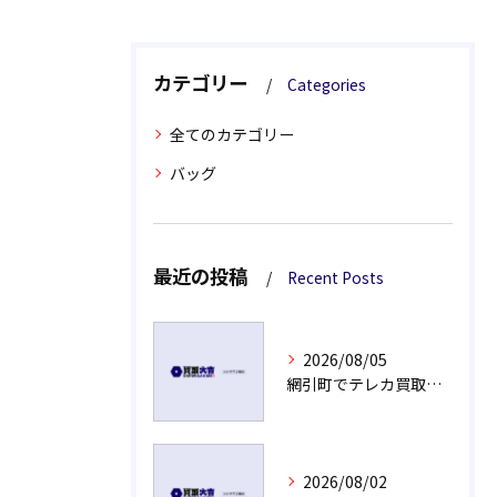
カテゴリー
Categories
全てのカテゴリー
バッグ
最近の投稿
Recent Posts
2026/08/05
網引町でテレカ買取現金支払いの秘密
2026/08/02