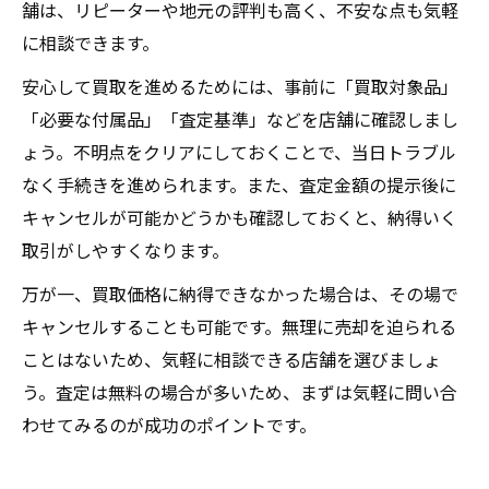
舗は、リピーターや地元の評判も高く、不安な点も気軽
に相談できます。
安心して買取を進めるためには、事前に「買取対象品」
「必要な付属品」「査定基準」などを店舗に確認しまし
ょう。不明点をクリアにしておくことで、当日トラブル
なく手続きを進められます。また、査定金額の提示後に
キャンセルが可能かどうかも確認しておくと、納得いく
取引がしやすくなります。
万が一、買取価格に納得できなかった場合は、その場で
キャンセルすることも可能です。無理に売却を迫られる
ことはないため、気軽に相談できる店舗を選びましょ
う。査定は無料の場合が多いため、まずは気軽に問い合
わせてみるのが成功のポイントです。