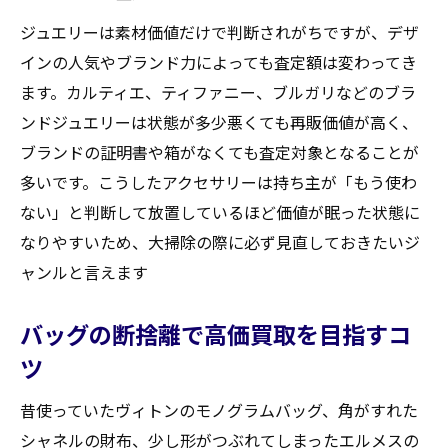
ジュエリーは素材価値だけで判断されがちですが、デザ
インの人気やブランド力によっても査定額は変わってき
ます。カルティエ、ティファニー、ブルガリなどのブラ
ンドジュエリーは状態が多少悪くても再販価値が高く、
ブランドの証明書や箱がなくても査定対象となることが
多いです。こうしたアクセサリーは持ち主が「もう使わ
ない」と判断して放置しているほど価値が眠った状態に
なりやすいため、大掃除の際に必ず見直しておきたいジ
ャンルと言えます
バッグの断捨離で高価買取を目指すコ
ツ
昔使っていたヴィトンのモノグラムバッグ、角がすれた
シャネルの財布、少し形がつぶれてしまったエルメスの