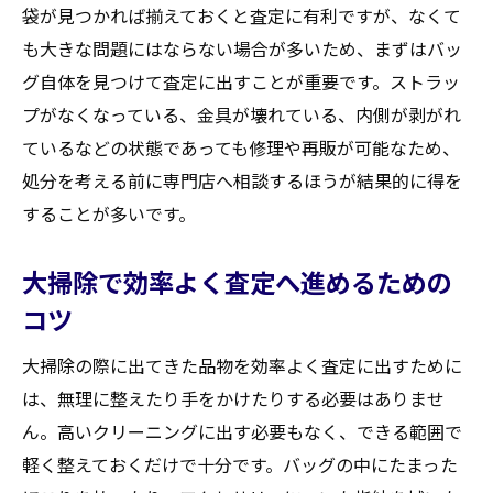
袋が見つかれば揃えておくと査定に有利ですが、なくて
も大きな問題にはならない場合が多いため、まずはバッ
グ自体を見つけて査定に出すことが重要です。ストラッ
プがなくなっている、金具が壊れている、内側が剥がれ
ているなどの状態であっても修理や再販が可能なため、
処分を考える前に専門店へ相談するほうが結果的に得を
することが多いです。
大掃除で効率よく査定へ進めるための
コツ
大掃除の際に出てきた品物を効率よく査定に出すために
は、無理に整えたり手をかけたりする必要はありませ
ん。高いクリーニングに出す必要もなく、できる範囲で
軽く整えておくだけで十分です。バッグの中にたまった