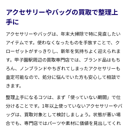
アクセサリーやバッグの買取で整理上
手に
アクセサリーやバッグは、年末大掃除で特に見直したい
アイテムです。使わなくなったものを手放すことで、ク
ローゼットがすっきりし、新年を気持ちよく迎えられま
す。甲子園駅周辺の買取専門店では、ブランド品はもち
ろん、ノンブランドやちぎれてしまったアクセサリーも
査定可能なので、処分に悩んでいた方も安心して相談で
きます。
整理上手になるコツは、まず「使っていない期間」で仕
分けることです。1年以上使っていないアクセサリーやバ
ッグは、買取対象として検討しましょう。状態が悪い場
合でも、専門店ではパーツや素材に価値を見出してくれ