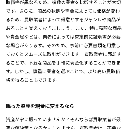
取価格が異なるため、複数の業者を比較することが大切
です。さらに、商品の状態や需要によっても価格が変わ
るため、買取業者によって得意とするジャンルや商品が
あることも覚えておきましょう。 また、特に高額な商品
や貴金属などは、業者によっては査定前に証明書が必要
な場合があります。そのため、事前に必要書類を用意し
ておくとスムーズに取引ができます。 買取業者に売却す
ることで、不要な商品を手軽に現金化することができま
す。しかし、慎重に業者を選ぶことで、より高い買取価
格を得ることもできます。
眠った資産を現金に変えるなら
資産が家に眠っていませんか？そんならば買取業者が最
適な解決策となるかもしれません。買取業者は、不要な