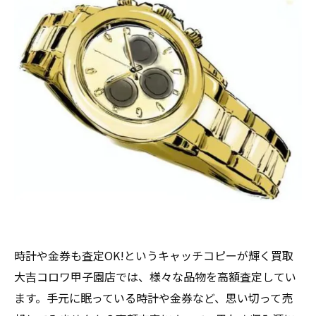
時計や金券も査定OK!というキャッチコピーが輝く買取
大吉コロワ甲子園店では、様々な品物を高額査定してい
ます。手元に眠っている時計や金券など、思い切って売