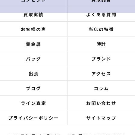
買取実績
よくある質問
お客様の声
当店の特徴
貴金属
時計
バッグ
ブランド
出張
アクセス
ブログ
コラム
ライン査定
お問い合わせ
プライバシーポリシー
サイトマップ