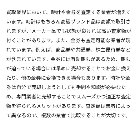
買取業界において、時計や金券を査定する業者が増えて
います。時計はもちろん高級ブランド品は高額で取引さ
れますが、メーカー品でも状態が良ければ高い査定額が
付くことがあります。また、金券も査定可能な業者が現
れています。例えば、商品券や共通券、株主優待券など
が含まれています。金券には有効期限があるため、期限
が迫っている場合には早めに売却することでお金に換え
たり、他の金券に変換できる場合もあります。時計や金
券は自分で売却しようとしても手間や知識が必要なた
め、専門業者に売却することでスムーズかつ適正な査定
額を得られるメリットがあります。査定額は業者によっ
て異なるので、複数の業者で比較することが大切です。