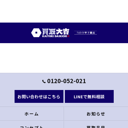
0120-052-021
お問い合わせはこちら
LINEで無料相談
ホーム
お知らせ
コンセプト
買取品目