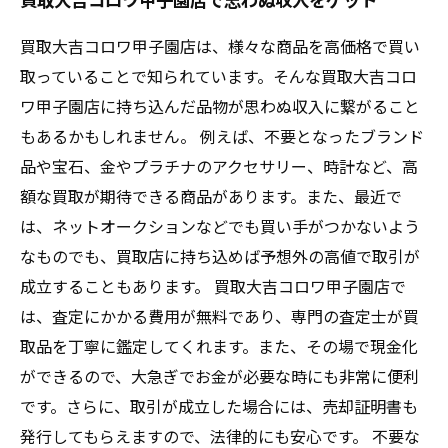
買取大吉コロワ甲子園店は、様々な商品を高価格で買い
取っていることで知られています。そんな買取大吉コロ
ワ甲子園店に持ち込んだ品物が思わぬ収入に繋がること
もあるかもしれません。 例えば、不要となったブランド
品や宝石、金やプラチナのアクセサリー、時計など、高
額な買取が期待できる商品があります。また、最近で
は、ネットオークションなどでも買い手がつかないよう
なものでも、買取店に持ち込めば予想外の高値で取引が
成立することもあります。 買取大吉コロワ甲子園店で
は、査定にかかる費用が無料であり、専門の査定士が買
取品を丁寧に鑑定してくれます。また、その場で現金化
ができるので、大急ぎでお金が必要な時にも非常に便利
です。さらに、取引が成立した場合には、売却証明書も
発行してもらえますので、法律的にも安心です。 不要な