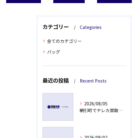
カテゴリー
Categories
全てのカテゴリー
バッグ
最近の投稿
Recent Posts
2026/08/05
網引町でテレカ買取現金支払いの秘密
2026/08/02