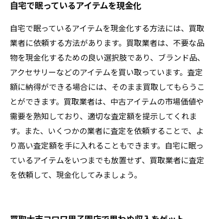
自宅で眠っているアイテムを現金化
自宅で眠っているアイテムを現金化する方法には、買取
業者に依頼する方法があります。買取業者は、不要な品
物を現金化するための良い選択肢であり、ブランド品、
アクセサリーなどのアイテムを買い取っています。査定
額に納得ができる場合には、そのまま買取してもらうこ
とができます。買取業者は、中古アイテムの市場価値や
需要を熟知しており、適切な査定額を提示してくれま
す。また、いくつかの業者に査定を依頼することで、よ
り高い査定額を手に入れることもできます。自宅に眠っ
ているアイテムをいつまでも放置せず、買取業者に査定
を依頼して、現金化してみましょう。
買取大吉コロワ甲子園店で思わぬ収入をゲット