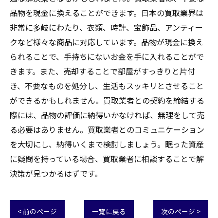
品物を現金に換えることができます。日本の買取業界は
非常に多岐にわたり、衣類、時計、宝飾品、アンティー
クなど様々な商品に対応しています。品物が現金に換え
られることで、手持ちにないお金を手に入れることがで
きます。また、売却することで部屋がすっきりと片付
き、不要なものを処分し、生活もスッキリとさせること
ができるかもしれません。買取業者との契約を締結する
際には、品物の評価に納得いかなければ、無理をして売
る必要はありません。買取業者とのコミュニケーション
を大切にし、納得いくまで検討しましょう。眠った資産
に疑問を持っている場合、買取業者に相談することで解
決策が見つかるはずです。
< 前のページ
一覧に戻る
次のページ >