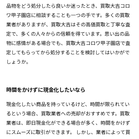
品物をどう処分したら良いか迷ったとき、買取大吉コロ
ワ甲子園店に相談することも一つの手です。多くの買取
業者がありますが、買取大吉はその高価買取と丁寧な査
定で、多くの人々からの信頼を得ています。思い出の品
物に感情がある場合でも、買取大吉コロワ甲子園店で査
定してもらってから処分することを検討してはいかがで
しょうか。
時間をかけずに現金化したいなら
現金化したい商品を持っているけど、時間が限られてい
るという場合、買取業者への売却がおすすめです。買取
業者は、即日現金化ができる場合が多く、時間をかけず
にスムーズに取引ができます。 しかし、業者によって買