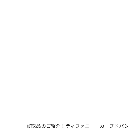
買取品のご紹介！ティファニー カーブドバ