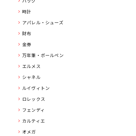
バッグ
時計
アパレル・シューズ
財布
金券
万年筆・ボールペン
エルメス
シャネル
ルイヴィトン
ロレックス
フェンディ
カルティエ
オメガ