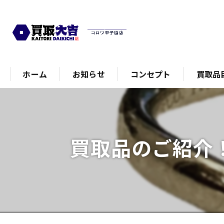
ホーム
お知らせ
コンセプト
買取品
買取品のご紹介