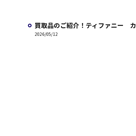
買取品のご紹介！ティファニー 
2026/05/12