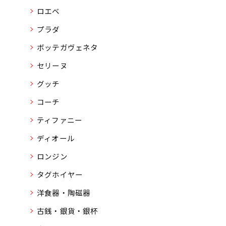
ロエベ
プラダ
ボッテガヴェネタ
セリーヌ
グッチ
コーチ
ティファニー
ディオール
ロンジン
タグホイヤー
洋食器・陶磁器
古銭・銀貨・銀杯