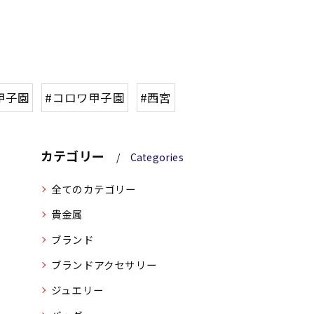
甲子園
#コロワ甲子園
#西宮
カテゴリー
Categories
全てのカテゴリー
貴金属
ブランド
ブランドアクセサリー
ジュエリー