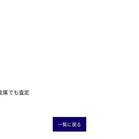
金属でも査定
一覧に戻る