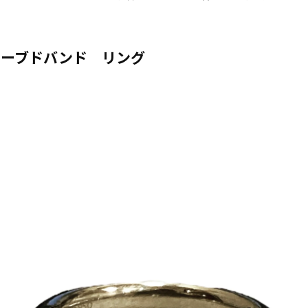
カーブドバンド リング