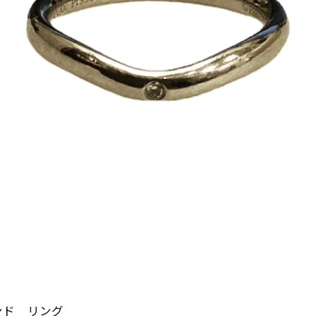
ンド リング