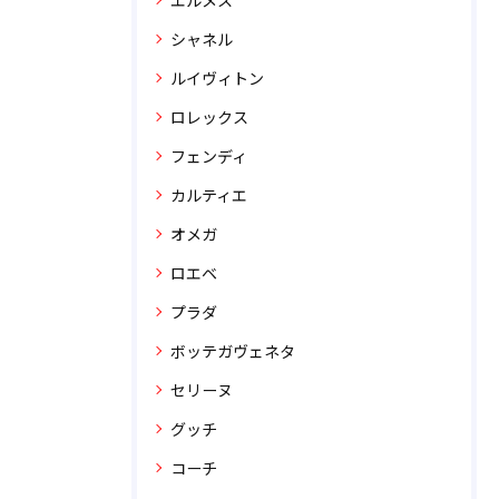
エルメス
シャネル
ルイヴィトン
ロレックス
フェンディ
カルティエ
オメガ
ロエベ
プラダ
ボッテガヴェネタ
セリーヌ
グッチ
コーチ