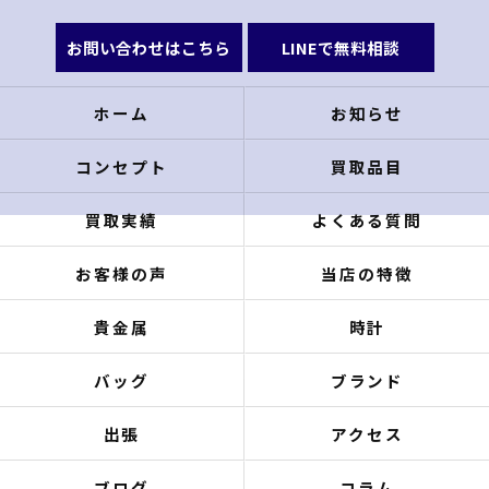
お問い合わせはこちら
LINEで無料相談
ホーム
お知らせ
コンセプト
買取品目
買取実績
よくある質問
お客様の声
当店の特徴
貴金属
時計
バッグ
ブランド
出張
アクセス
ブログ
コラム