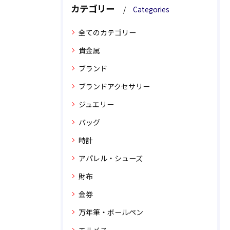
カテゴリー
Categories
全てのカテゴリー
貴金属
ブランド
ブランドアクセサリー
ジュエリー
バッグ
時計
アパレル・シューズ
財布
金券
万年筆・ボールペン