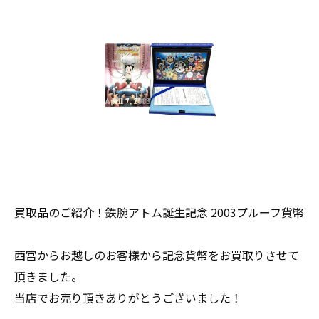
買取品のご紹介！鉄腕アトム誕生記念 2003プルーフ貨幣
西宮からお越しのお客様から記念貨幣をお買取りさせて
頂きました。
当店でお売り頂きありがとうございました！