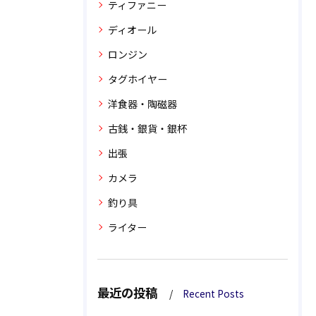
ティファニー
ディオール
ロンジン
タグホイヤー
洋食器・陶磁器
古銭・銀貨・銀杯
出張
カメラ
釣り具
ライター
最近の投稿
Recent Posts