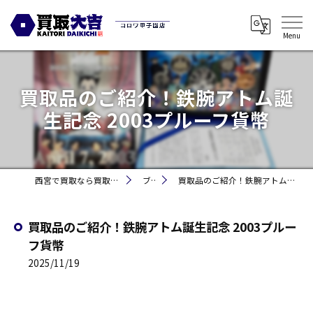
買取品のご紹介！鉄腕アトム誕
生記念 2003プルーフ貨幣
西宮で買取なら買取大吉コロワ甲子園店
ブログ
買取品のご紹介！鉄腕アトム誕生記念 2003プルーフ貨幣
買取品のご紹介！鉄腕アトム誕生記念 2003プルー
フ貨幣
2025/11/19