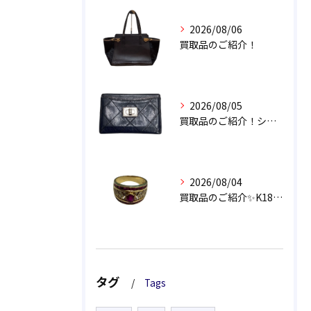
2026/08/06
買取品のご紹介！
2026/08/05
買取品のご紹介！シャネル 2.55 マトラッセ カードケース
2026/08/04
買取品のご紹介✨️K18 ダイヤ/ルビーリング💍
タグ
Tags