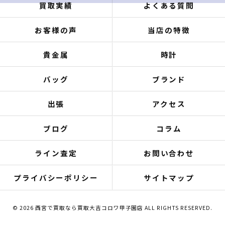
買取実績
よくある質問
お客様の声
当店の特徴
貴金属
時計
バッグ
ブランド
出張
アクセス
ブログ
コラム
ライン査定
お問い合わせ
プライバシーポリシー
サイトマップ
© 2026 西宮で買取なら買取大吉コロワ甲子園店 ALL RIGHTS RESERVED.