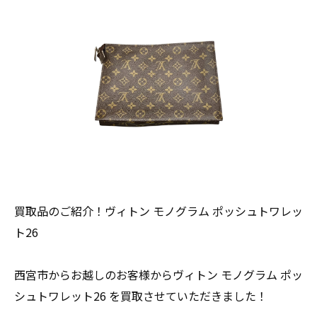
買取品のご紹介！ヴィトン モノグラム ポッシュトワレッ
ト26
西宮市からお越しのお客様からヴィトン モノグラム ポッ
シュトワレット26 を買取させていただきました！