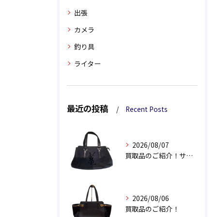
出張
カメラ
釣り具
ライター
最近の投稿
Recent Posts
2026/08/07
買取品のご紹介！サンローラン カハラ トートバッグ
2026/08/06
買取品のご紹介！