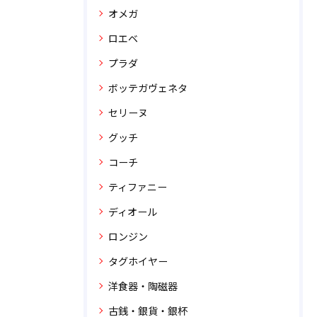
オメガ
ロエベ
プラダ
ボッテガヴェネタ
セリーヌ
グッチ
コーチ
ティファニー
ディオール
ロンジン
タグホイヤー
洋食器・陶磁器
古銭・銀貨・銀杯