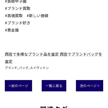
#買取甲子園
#ブランド買取
#高価買取 #新しい価値
#ブランド好き
#貴金属
西宮で多様なブランド品を査定
西宮でブランドバッグを
査定
ブランド
バッグ
ルイヴィトン
< 前のページ
一覧に戻る
次のページ >