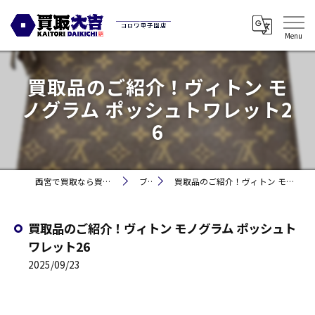
買取品のご紹介！ヴィトン モ
ノグラム ポッシュトワレット2
6
西宮で買取なら買取大吉コロワ甲子園店
ブログ
買取品のご紹介！ヴィトン モノグラム ポッシュトワレット26
買取品のご紹介！ヴィトン モノグラム ポッシュト
ワレット26
2025/09/23