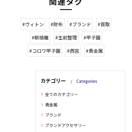
関連タグ
#ヴィトン
#財布
#ブランド
#買取
#断捨離
#生前整理
#甲子園
#コロワ甲子園
#西宮
#貴金属
カテゴリー
Categories
全てのカテゴリー
貴金属
ブランド
ブランドアクセサリー