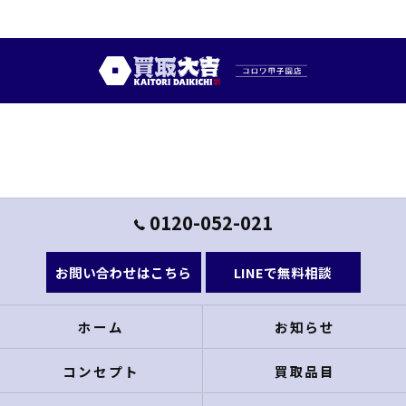
0120-052-021
お問い合わせはこちら
LINEで無料相談
ホーム
お知らせ
コンセプト
買取品目