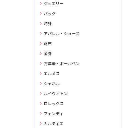
ジュエリー
バッグ
時計
アパレル・シューズ
財布
金券
万年筆・ボールペン
エルメス
シャネル
ルイヴィトン
ロレックス
フェンディ
カルティエ