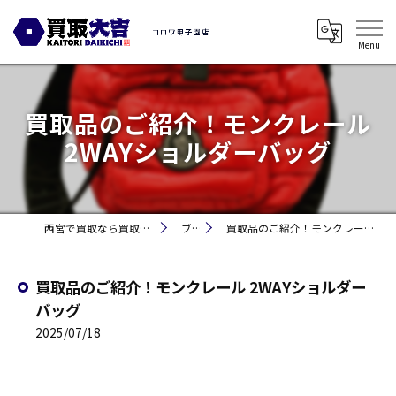
買取品のご紹介！モンクレール
2WAYショルダーバッグ
西宮で買取なら買取大吉コロワ甲子園店
ブログ
買取品のご紹介！モンクレール 2WAYショルダーバッグ
買取品のご紹介！モンクレール 2WAYショルダー
バッグ
2025/07/18