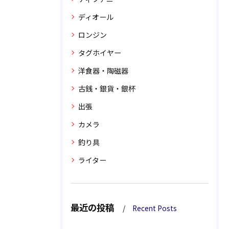
ディオール
ロンジン
タグホイヤー
洋食器・陶磁器
古銭・銀貨・銀杯
出張
カメラ
釣り具
ライター
最近の投稿
Recent Posts