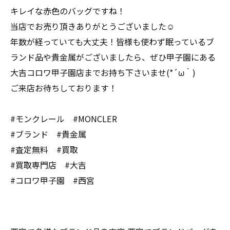
キレイな赤色のバッグですね！
当店でお売り頂きありがとうございました☺
年数が経っていても大丈夫！皆様も使わず眠っているブ
ランド品や貴金属がございましたら、ぜひ甲子園にある
大吉コロワ甲子園店までお持ち下さいませ(*´ω｀)
ご来店お待ちしております！
#モンクレール #MONCLER
#ブランド #貴金属
#査定無料 #買取
#買取専門店 #大吉
#コロワ甲子園 #西宮