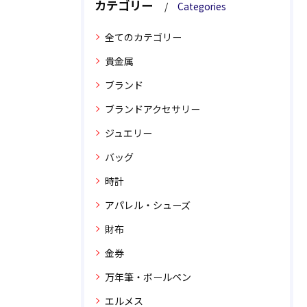
カテゴリー
Categories
全てのカテゴリー
貴金属
ブランド
ブランドアクセサリー
ジュエリー
バッグ
時計
アパレル・シューズ
財布
金券
万年筆・ボールペン
エルメス