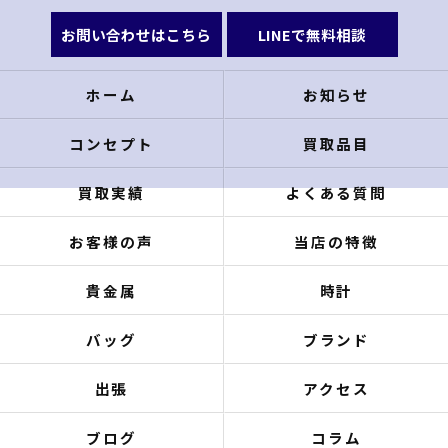
お問い合わせはこちら
LINEで無料相談
ホーム
お知らせ
コンセプト
買取品目
買取実績
よくある質問
お客様の声
当店の特徴
貴金属
時計
バッグ
ブランド
出張
アクセス
ブログ
コラム