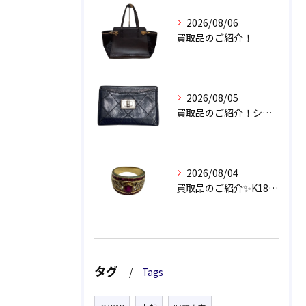
2026/08/06
買取品のご紹介！
2026/08/05
買取品のご紹介！シャネル 2.55 マトラッセ カードケース
2026/08/04
買取品のご紹介✨️K18 ダイヤ/ルビーリング💍
タグ
Tags