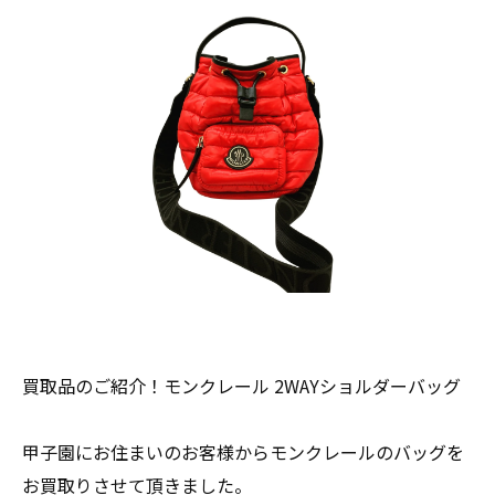
買取品のご紹介！モンクレール 2WAYショルダーバッグ
甲子園にお住まいのお客様からモンクレールのバッグを
お買取りさせて頂きました。