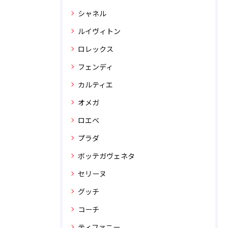
シャネル
ルイヴィトン
ロレックス
フェンディ
カルティエ
オメガ
ロエベ
プラダ
ボッテガヴェネタ
セリーヌ
グッチ
コーチ
ティファニー