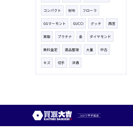
コンパクト
財布
フローラ
GGマーモント
GUCCI
グッチ
西宮
買取
プラチナ
金
ダイヤモンド
無料査定
遺品整理
大量
中古
キズ
切手
洋酒