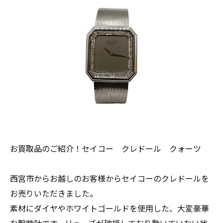
お買取品のご紹介！セイコー クレドール クォーツ
西宮市からお越しのお客様からセイコーのクレドールを
お売りいただきました。
素材にダイヤやホワイトゴールドを使用した、大変豪華