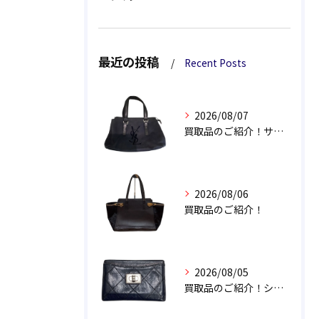
最近の投稿
Recent Posts
2026/08/07
買取品のご紹介！サンローラン カハラ トートバッグ
2026/08/06
買取品のご紹介！
2026/08/05
買取品のご紹介！シャネル 2.55 マトラッセ カードケース