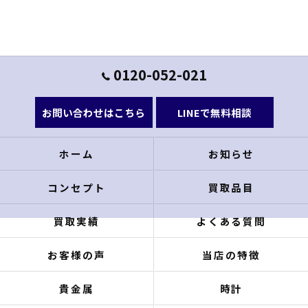
0120-052-021
お問い合わせはこちら
LINEで無料相談
ホーム
お知らせ
コンセプト
買取品目
買取実績
よくある質問
お客様の声
当店の特徴
貴金属
時計