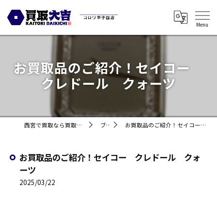
お買取品のご紹介！セイコー
クレドール クォーツ
西宮で買取なら買取大吉コロワ甲子園店
ブログ
お買取品のご紹介！セイコー クレドール クォーツ
お買取品のご紹介！セイコー クレドール クォ
ーツ
2025/03/22