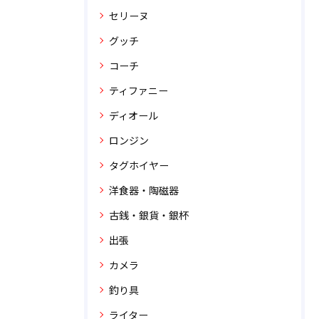
セリーヌ
グッチ
コーチ
ティファニー
ディオール
ロンジン
タグホイヤー
洋食器・陶磁器
古銭・銀貨・銀杯
出張
カメラ
釣り具
ライター