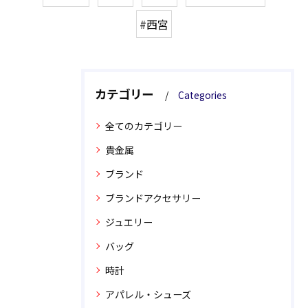
#西宮
カテゴリー
Categories
全てのカテゴリー
貴金属
ブランド
ブランドアクセサリー
ジュエリー
バッグ
時計
アパレル・シューズ