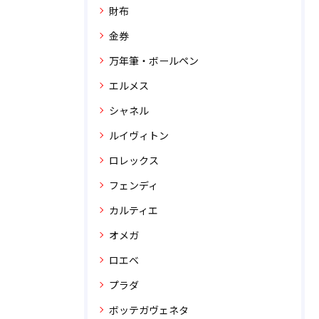
財布
金券
万年筆・ボールペン
エルメス
シャネル
ルイヴィトン
ロレックス
フェンディ
カルティエ
オメガ
ロエベ
プラダ
ボッテガヴェネタ