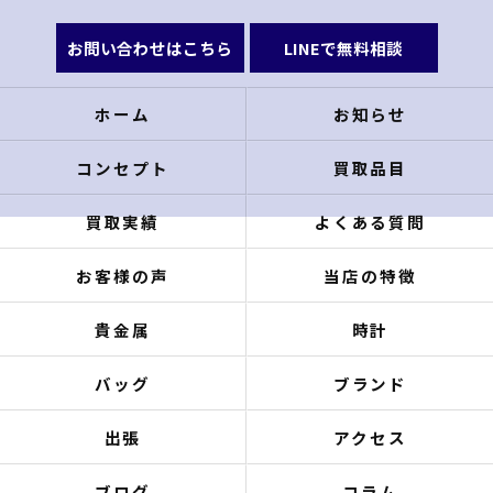
お問い合わせはこちら
LINEで無料相談
ホーム
お知らせ
コンセプト
買取品目
買取実績
よくある質問
お客様の声
当店の特徴
貴金属
時計
バッグ
ブランド
出張
アクセス
ブログ
コラム