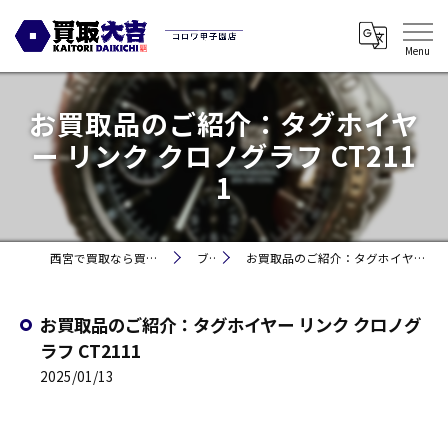
お買取品のご紹介：タグホイヤ
ー リンク クロノグラフ CT211
1
西宮で買取なら買取大吉コロワ甲子園店
ブログ
お買取品のご紹介：タグホイヤー リンク クロノグラフ CT2111
お買取品のご紹介：タグホイヤー リンク クロノグ
ラフ CT2111
2025/01/13