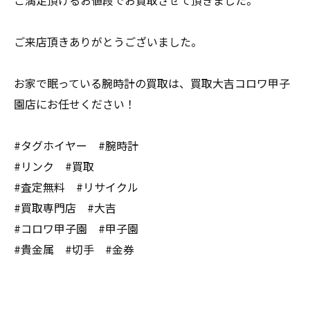
ご満足頂けるお値段でお買取させて頂きました。
ご来店頂きありがとうございました。
お家で眠っている腕時計の買取は、買取大吉コロワ甲子
園店にお任せください！
#タグホイヤー #腕時計
#リンク #買取
#査定無料 #リサイクル
#買取専門店 #大吉
#コロワ甲子園 #甲子園
#貴金属 #切手 #金券