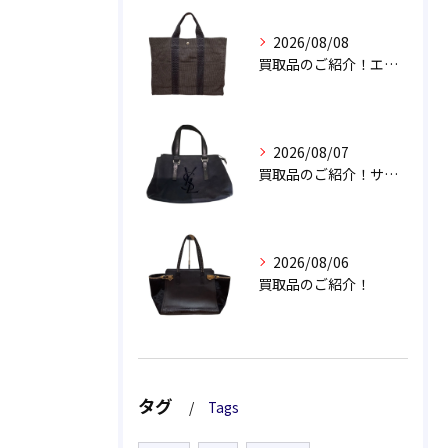
2026/08/08
買取品のご紹介！エルメス エールライン トートバッグ
2026/08/07
買取品のご紹介！サンローラン カハラ トートバッグ
2026/08/06
買取品のご紹介！
タグ
Tags