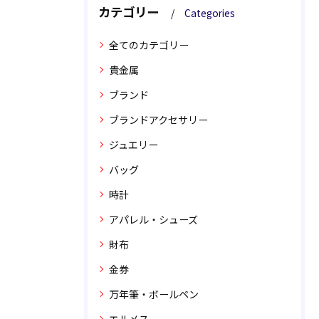
カテゴリー
Categories
全てのカテゴリー
貴金属
ブランド
ブランドアクセサリー
ジュエリー
バッグ
時計
アパレル・シューズ
財布
金券
万年筆・ボールペン