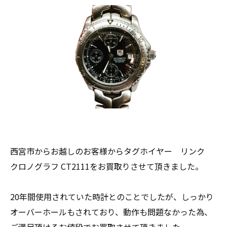
西宮市からお越しのお客様からタグホイヤー リンク
クロノグラフ CT2111をお買取りさせて頂きました。
20年間使用されていた時計とのことでしたが、しっかり
オーバーホールもされており、動作も問題なかった為、