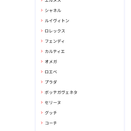
エルメス
シャネル
ルイヴィトン
ロレックス
フェンディ
カルティエ
オメガ
ロエベ
プラダ
ボッテガヴェネタ
セリーヌ
グッチ
コーチ