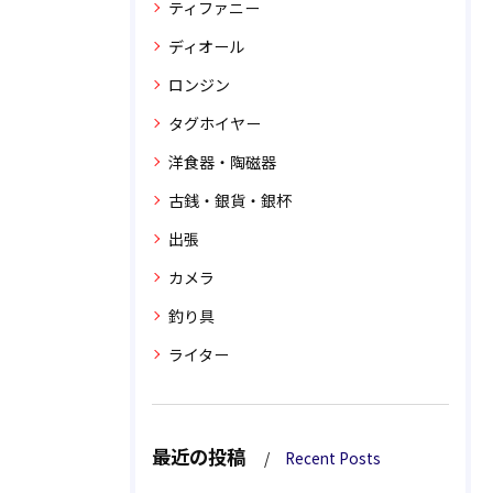
ティファニー
ディオール
ロンジン
タグホイヤー
洋食器・陶磁器
古銭・銀貨・銀杯
出張
カメラ
釣り具
ライター
最近の投稿
Recent Posts